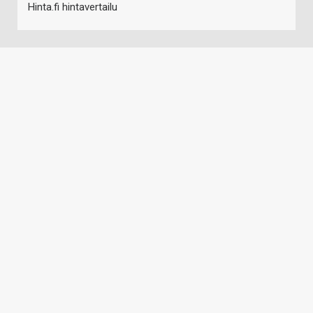
Hinta.fi hintavertailu