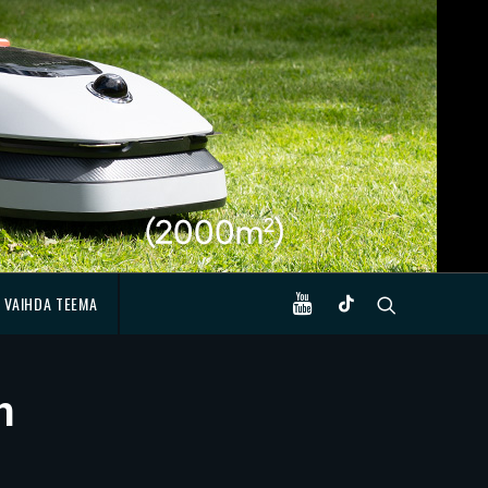
VAIHDA TEEMA
n