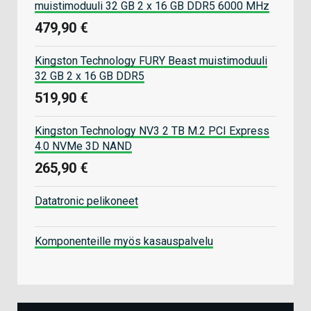
muistimoduuli 32 GB 2 x 16 GB DDR5 6000 MHz
479,90 €
Kingston Technology FURY Beast muistimoduuli
32 GB 2 x 16 GB DDR5
519,90 €
Kingston Technology NV3 2 TB M.2 PCI Express
4.0 NVMe 3D NAND
265,90 €
Datatronic pelikoneet
Komponenteille myös kasauspalvelu