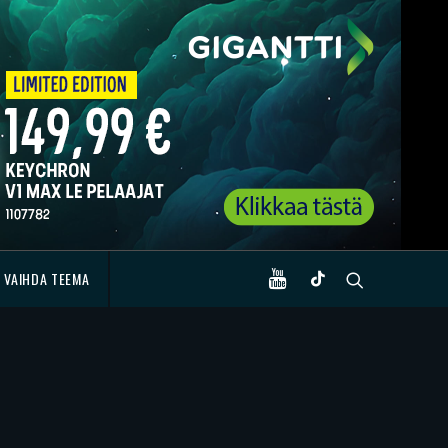
VAIHDA TEEMA