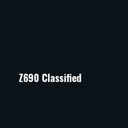
Z690 Classified