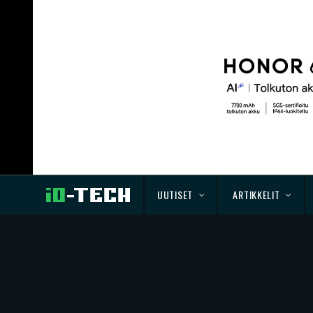
UUTISET
ARTIKKELIT