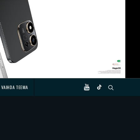
VAIHDA TEEMA