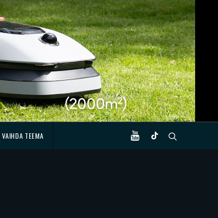
VAIHDA TEEMA