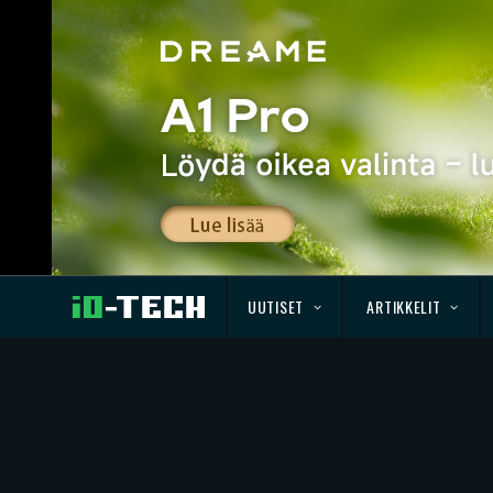
UUTISET
ARTIKKELIT