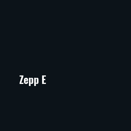
Zepp E