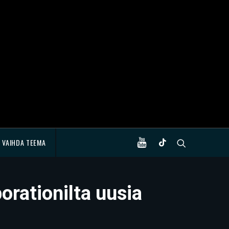
VAIHDA TEEMA
orationilta uusia