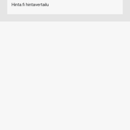
Hinta.fi hintavertailu