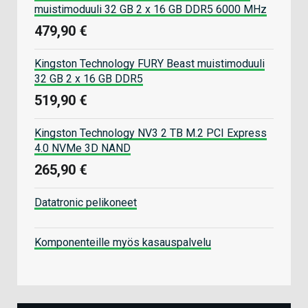
muistimoduuli 32 GB 2 x 16 GB DDR5 6000 MHz
479,90 €
Kingston Technology FURY Beast muistimoduuli
32 GB 2 x 16 GB DDR5
519,90 €
Kingston Technology NV3 2 TB M.2 PCI Express
4.0 NVMe 3D NAND
265,90 €
Datatronic pelikoneet
Komponenteille myös kasauspalvelu