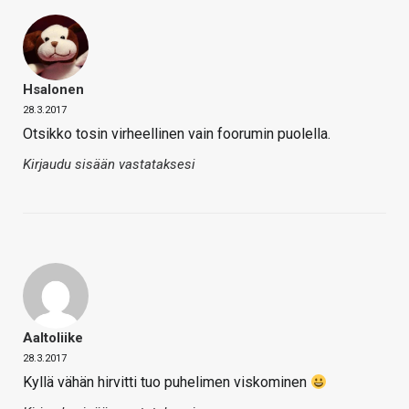
Hsalonen
28.3.2017
Otsikko tosin virheellinen vain foorumin puolella.
Kirjaudu sisään vastataksesi
Aaltoliike
28.3.2017
Kyllä vähän hirvitti tuo puhelimen viskominen