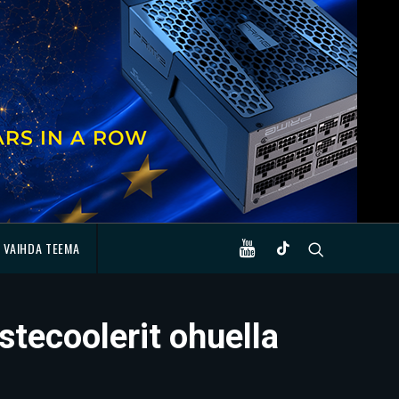
VAIHDA TEEMA
stecoolerit ohuella