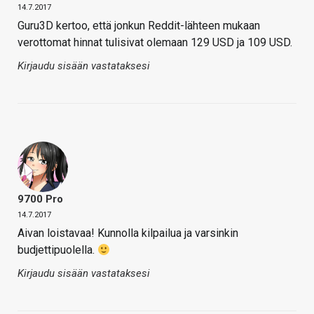
14.7.2017
Guru3D kertoo, että jonkun Reddit-lähteen mukaan
verottomat hinnat tulisivat olemaan 129 USD ja 109 USD.
Kirjaudu sisään vastataksesi
9700 Pro
14.7.2017
Aivan loistavaa! Kunnolla kilpailua ja varsinkin
budjettipuolella.
Kirjaudu sisään vastataksesi