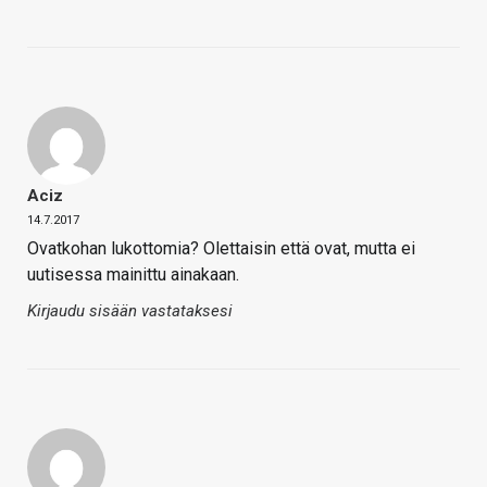
Aciz
14.7.2017
Ovatkohan lukottomia? Olettaisin että ovat, mutta ei
uutisessa mainittu ainakaan.
Kirjaudu sisään vastataksesi