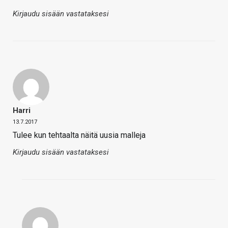
Kirjaudu sisään vastataksesi
Harri
13.7.2017
Tulee kun tehtaalta näitä uusia malleja
Kirjaudu sisään vastataksesi