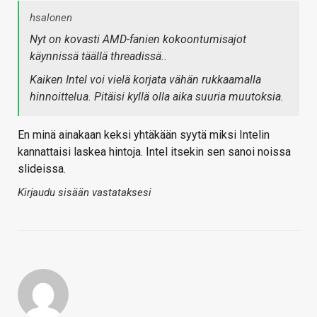
hsalonen
Nyt on kovasti AMD-fanien kokoontumisajot
käynnissä täällä threadissä..
Kaiken Intel voi vielä korjata vähän rukkaamalla
hinnoittelua. Pitäisi kyllä olla aika suuria muutoksia.
En minä ainakaan keksi yhtäkään syytä miksi Intelin
kannattaisi laskea hintoja. Intel itsekin sen sanoi noissa
slideissa.
Kirjaudu sisään vastataksesi