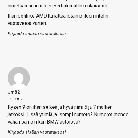
nimetään suunnilleen vertailumallin mukaisesti.
Ihan peliliike AMD:lta jättää jotain piiloon intelin
vastavetoa varten..
Kirjaudu sisään vastataksesi
Jm82
14.5.2017
Ryzen 9 on ihan selkeä ja hyvä nimi 5 ja 7 mallien
jatkoksi. Lisää ytimiä ja isompi numero? Numerot menee
vähän samoin kun BMW autoissa?
Kirjaudu sisään vastataksesi