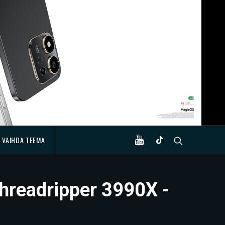
VAIHDA TEEMA
hreadripper 3990X -