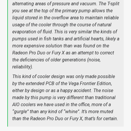
alternating areas of pressure and vacuum. The T-split
you see at the top of the primary pump allows the
liquid stored in the overflow area to maintain reliable
usage of the cooler through the course of natural
evaporation of fluid. This is very similar the kinds of
pumps used in fish tanks and artificial hearts, likely a
more expensive solution than was found on the
Radeon Pro Duo or Fury X as an attempt to correct
the deficiencies of older generations (noise,
reliability).
This kind of cooler design was only made possible
by the extended PCB of the Vega Frontier Edition,
either by design or as a happy accident. The noise
made by this pump is very different than traditional
AIO coolers we have used in the office, more of a
“gurgle” than any kind of “whine”. It’s more muted
than the Radeon Pro Duo or Fury X, that’s for certain.