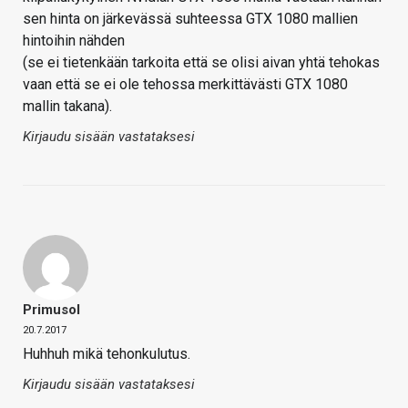
sen hinta on järkevässä suhteessa GTX 1080 mallien
hintoihin nähden
(se ei tietenkään tarkoita että se olisi aivan yhtä tehokas
vaan että se ei ole tehossa merkittävästi GTX 1080
mallin takana).
Kirjaudu sisään vastataksesi
Primusol
20.7.2017
Huhhuh mikä tehonkulutus.
Kirjaudu sisään vastataksesi