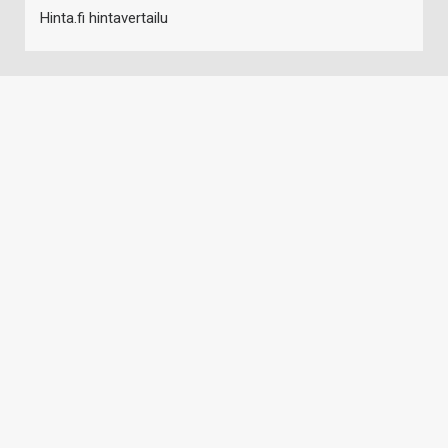
Hinta.fi hintavertailu