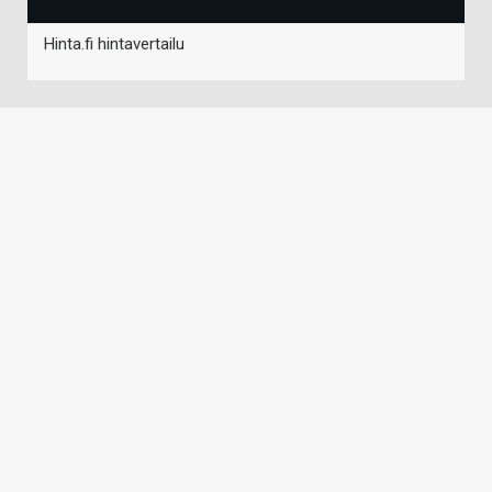
Hinta.fi hintavertailu