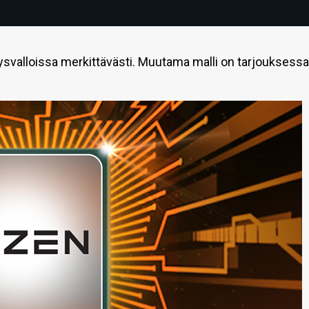
svalloissa merkittävästi. Muutama malli on tarjouksessa