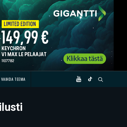
VAIHDA TEEMA
lusti