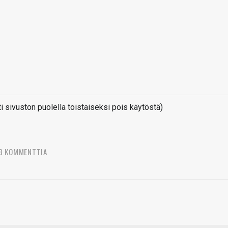
sivuston puolella toistaiseksi pois käytöstä)
3 KOMMENTTIA