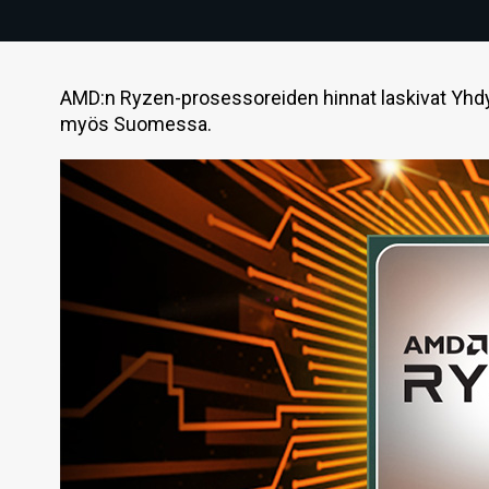
AMD:n Ryzen-prosessoreiden hinnat laskivat Yhdy
myös Suomessa.