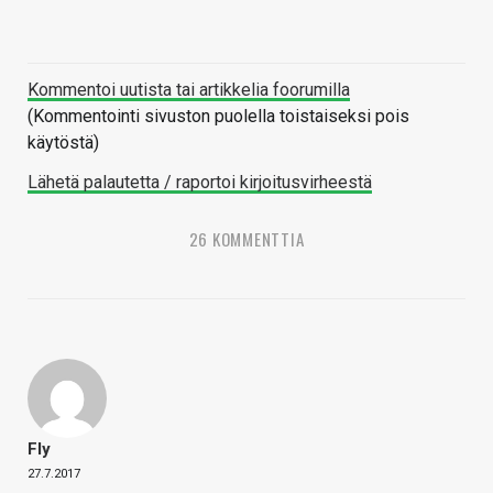
Kommentoi uutista tai artikkelia foorumilla
(Kommentointi sivuston puolella toistaiseksi pois
käytöstä)
Lähetä palautetta / raportoi kirjoitusvirheestä
26 KOMMENTTIA
Fly
27.7.2017