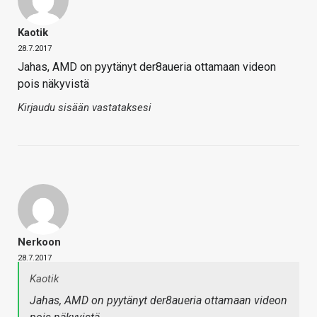
Kaotik
28.7.2017
Jahas, AMD on pyytänyt der8aueria ottamaan videon
pois näkyvistä
Kirjaudu sisään vastataksesi
Nerkoon
28.7.2017
Kaotik
Jahas, AMD on pyytänyt der8aueria ottamaan videon