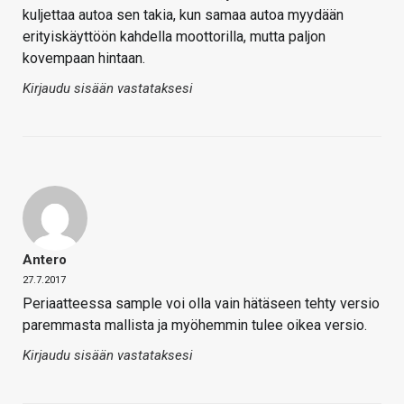
kuljettaa autoa sen takia, kun samaa autoa myydään
erityiskäyttöön kahdella moottorilla, mutta paljon
kovempaan hintaan.
Kirjaudu sisään vastataksesi
Antero
27.7.2017
Periaatteessa sample voi olla vain hätäseen tehty versio
paremmasta mallista ja myöhemmin tulee oikea versio.
Kirjaudu sisään vastataksesi