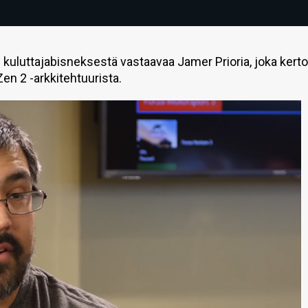
kuluttajabisneksestä vastaavaa Jamer Prioria, joka kerto
en 2 -arkkitehtuurista.