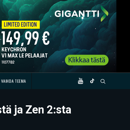
VAIHDA TEEMA
tä ja Zen 2:sta