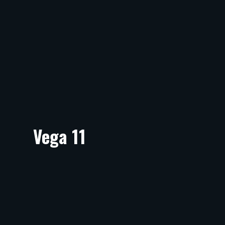
Vega 11