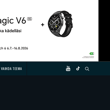
VAIHDA TEEMA