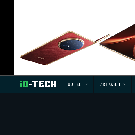
UUTISET
ARTIKKELIT