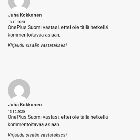
Juha Kokkonen
13.10.2020
OnePlus Suomi vastasi, ettei ole tällä hetkellä
kommentoitavaa asiaan.
Kirjaudu sisään vastataksesi
Juha Kokkonen
13.10.2020
OnePlus Suomi vastasi, ettei ole tällä hetkellä
kommentoitavaa asiaan.
Kirjaudu sisään vastataksesi