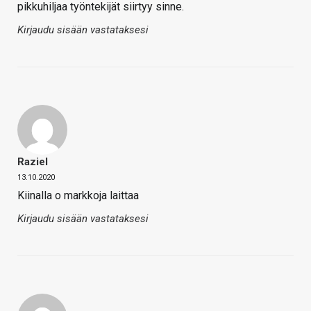
pikkuhiljaa työntekijät siirtyy sinne.
Kirjaudu sisään vastataksesi
Raziel
13.10.2020
Kiinalla o markkoja laittaa
Kirjaudu sisään vastataksesi