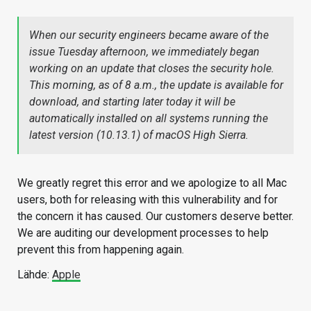
When our security engineers became aware of the
issue Tuesday afternoon, we immediately began
working on an update that closes the security hole.
This morning, as of 8 a.m., the update is available for
download, and starting later today it will be
automatically installed on all systems running the
latest version (10.13.1) of macOS High Sierra.
We greatly regret this error and we apologize to all Mac
users, both for releasing with this vulnerability and for
the concern it has caused. Our customers deserve better.
We are auditing our development processes to help
prevent this from happening again.
Lähde:
Apple