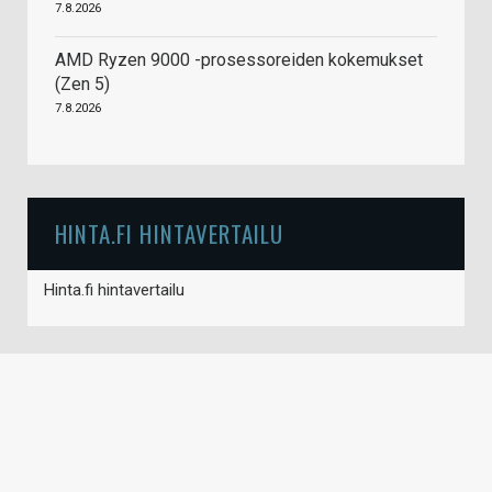
7.8.2026
AMD Ryzen 9000 -prosessoreiden kokemukset
(Zen 5)
7.8.2026
HINTA.FI HINTAVERTAILU
Hinta.fi hintavertailu