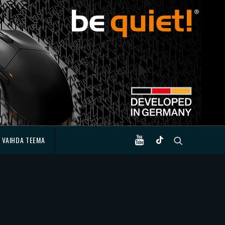
VAIHDA TEEMA