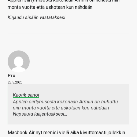
monta vuotta että uskotaan kun nähdään
Kirjaudu sisään vastataksesi
Prc
28.5.2020
Kaotik sanoi
Applen siirtymisestä kokonaan Armiin on huhuttu
niin monta vuotta että uskotaan kun nähdään
Napsauta laajentaaksesi…
Macbook Air nyt menisi vielä aika kivuttomasti jollekkin