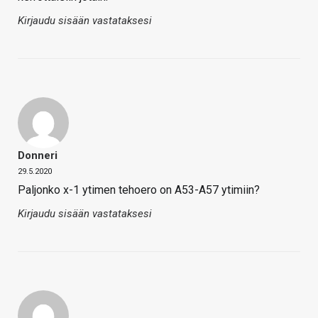
Kirjaudu sisään vastataksesi
Donneri
29.5.2020
Paljonko x-1 ytimen tehoero on A53-A57 ytimiin?
Kirjaudu sisään vastataksesi