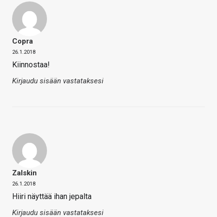
Copra
26.1.2018
Kiinnostaa!
Kirjaudu sisään vastataksesi
Zalskin
26.1.2018
Hiiri näyttää ihan jepalta
Kirjaudu sisään vastataksesi