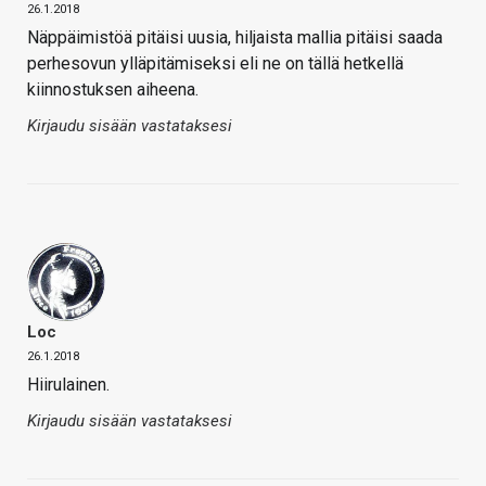
26.1.2018
Näppäimistöä pitäisi uusia, hiljaista mallia pitäisi saada
perhesovun ylläpitämiseksi eli ne on tällä hetkellä
kiinnostuksen aiheena.
Kirjaudu sisään vastataksesi
Loc
26.1.2018
Hiirulainen.
Kirjaudu sisään vastataksesi