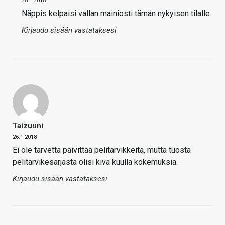
28.1.2018
Näppis kelpaisi vallan mainiosti tämän nykyisen tilalle.
Kirjaudu sisään vastataksesi
Taizuuni
26.1.2018
Ei ole tarvetta päivittää pelitarvikkeita, mutta tuosta
pelitarvikesarjasta olisi kiva kuulla kokemuksia.
Kirjaudu sisään vastataksesi