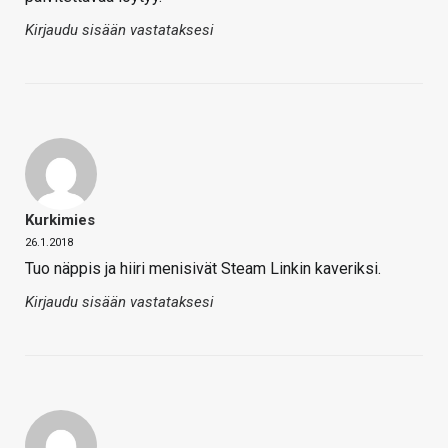
Kirjaudu sisään vastataksesi
Kurkimies
26.1.2018
Tuo näppis ja hiiri menisivät Steam Linkin kaveriksi.
Kirjaudu sisään vastataksesi