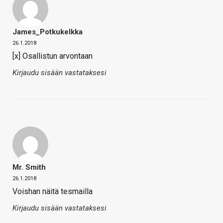
James_Potkukelkka
26.1.2018
[x] Osallistun arvontaan
Kirjaudu sisään vastataksesi
Mr. Smith
26.1.2018
Voishan näitä tesmailla
Kirjaudu sisään vastataksesi