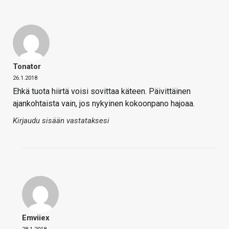
Tonator
26.1.2018
Ehkä tuota hiirtä voisi sovittaa käteen. Päivittäinen
ajankohtaista vain, jos nykyinen kokoonpano hajoaa.
Kirjaudu sisään vastataksesi
Emviiex