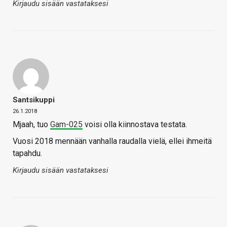
Kirjaudu sisään vastataksesi
Santsikuppi
26.1.2018
Mjaah, tuo
Gam-025
voisi olla kiinnostava testata.
Vuosi 2018 mennään vanhalla raudalla vielä, ellei ihmeitä
tapahdu.
Kirjaudu sisään vastataksesi