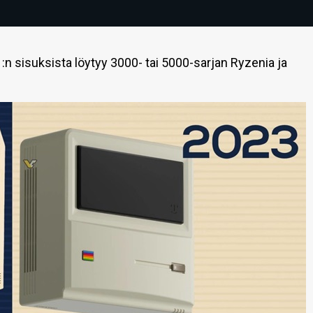
 sisuksista löytyy 3000- tai 5000-sarjan Ryzenia ja