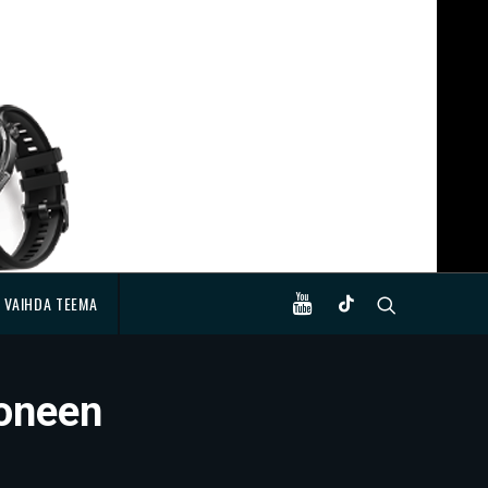
VAIHDA TEEMA
koneen