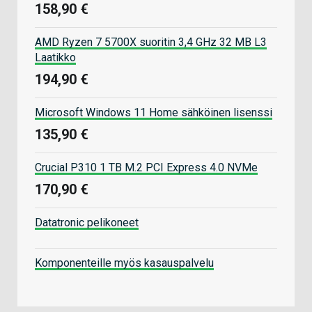
158,90 €
AMD Ryzen 7 5700X suoritin 3,4 GHz 32 MB L3
Laatikko
194,90 €
Microsoft Windows 11 Home sähköinen lisenssi
135,90 €
Crucial P310 1 TB M.2 PCI Express 4.0 NVMe
170,90 €
Datatronic pelikoneet
Komponenteille myös kasauspalvelu