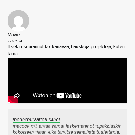
Mawe
27.5.2024
Itsekin seurannut ko. kanavaa, hauskoja projekteja, kuten
tämä.
modeemiraattori sanoi
macook m3 ahtaa samat laskentatehot tupakkiaskin
kokoiseen tilaan eikä tarvitse seinällistä tuulettimia.