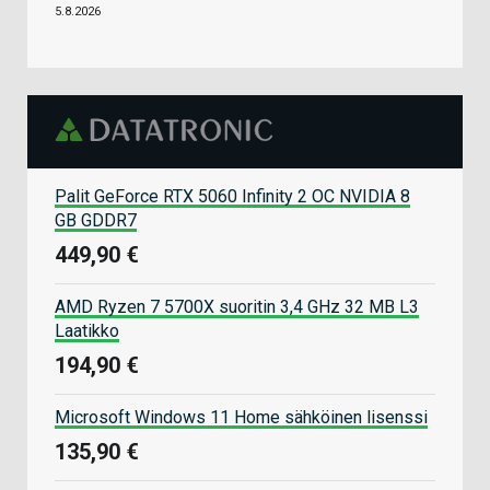
5.8.2026
Palit GeForce RTX 5060 Infinity 2 OC NVIDIA 8
GB GDDR7
449,90 €
AMD Ryzen 7 5700X suoritin 3,4 GHz 32 MB L3
Laatikko
194,90 €
Microsoft Windows 11 Home sähköinen lisenssi
135,90 €