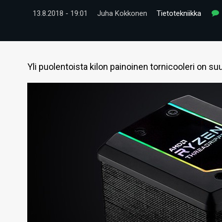
13.8.2018 - 19:01
Juha Kokkonen
Tietotekniikka
Yli puolentoista kilon painoinen tornicooleri on 