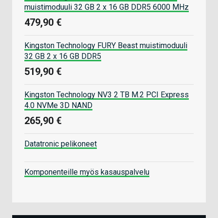
muistimoduuli 32 GB 2 x 16 GB DDR5 6000 MHz
479,90 €
Kingston Technology FURY Beast muistimoduuli
32 GB 2 x 16 GB DDR5
519,90 €
Kingston Technology NV3 2 TB M.2 PCI Express
4.0 NVMe 3D NAND
265,90 €
Datatronic pelikoneet
Komponenteille myös kasauspalvelu