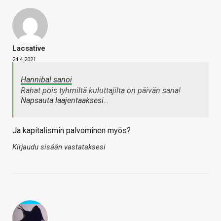
Lacsative
24.4.2021
Hannibal sanoi
Rahat pois tyhmiltä kuluttajilta on päivän sana!
Napsauta laajentaaksesi…
Ja kapitalismin palvominen myös?
Kirjaudu sisään vastataksesi