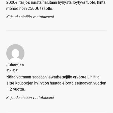
2000€, tai jos näistä halutaan hyllystä löytyvä tuote, hinta
menee noin 2500€ tasolle.
Kirjaudu sisään vastataksesi
Juhamies
23.4.2021
Näitä varmaan saadaan jewtubettajille arvosteluihin ja
sitte kauppojen hyllyt on huutaa eioota seuraavan vuoden
– 2 vuotta.
Kirjaudu sisään vastataksesi