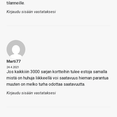
tilanneille.
Kirjaudu sisään vastataksesi
Marti77
24.4.2021
Jos kaikkiiin 3000 sarjan kortteihin tulee estoja samalla
mistä on huhuja liikkeellä voi saatavuus hieman parantua
muuten on melko turha odottaa saatavuutta.
Kirjaudu sisään vastataksesi