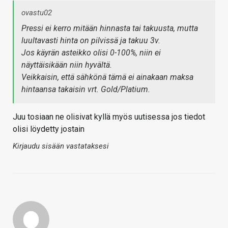
ovastu02
Pressi ei kerro mitään hinnasta tai takuusta, mutta
luultavasti hinta on pilvissä ja takuu 3v.
Jos käyrän asteikko olisi 0-100%, niin ei
näyttäisikään niin hyvältä.
Veikkaisin, että sähkönä tämä ei ainakaan maksa
hintaansa takaisin vrt. Gold/Platium.
Juu tosiaan ne olisivat kyllä myös uutisessa jos tiedot
olisi löydetty jostain
Kirjaudu sisään vastataksesi