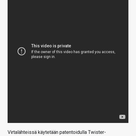
Virtalähteissä käytetään patentoidulla Twister-