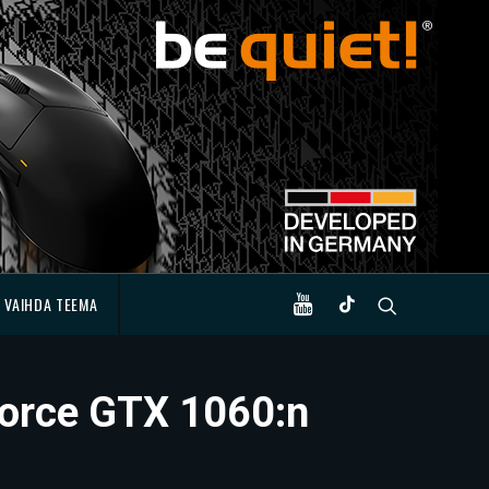
VAIHDA TEEMA
Force GTX 1060:n