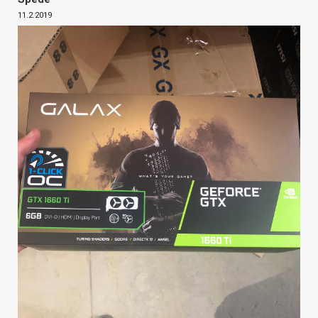
11.2.2019