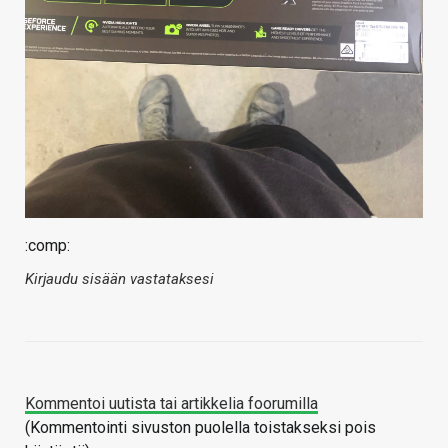
:comp:
Kirjaudu sisään vastataksesi
Kommentoi uutista tai artikkelia foorumilla
(Kommentointi sivuston puolella toistakseksi pois