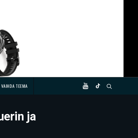
VAIHDA TEEMA
erin ja