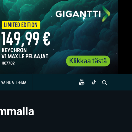
VAIHDA TEEMA
ammalla