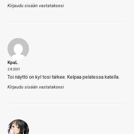
Kirjaudu sisään vastataksesi
KpaL
2.8.2021
Toi näyttö on kyl tosi tärkee. Kelpaa pelatessa katella.
Kirjaudu sisään vastataksesi