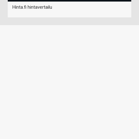
Hinta.fi hintavertailu