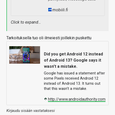
mobiili.fi
Click to expand…
Tarkoituksella tuo oli ilmeiesti joillekin puskettu
Did you get Android 12 instead
of Android 13? Google says it
wasn't a mistake.
Google has issued a statement after
some Pixels received Android 12
instead of Android 13. It turns out
that this wasn't a mistake.
http://www.androidauthority.com
Kirjaudu sisään vastataksesi