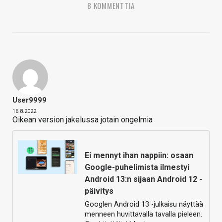
8 KOMMENTTIA
User9999
16.8.2022
Oikean version jakelussa jotain ongelmia
Ei mennyt ihan nappiin: osaan
Google-puhelimista ilmestyi
Android 13:n sijaan Android 12 -
päivitys
Googlen Android 13 -julkaisu näyttää
menneen huvittavalla tavalla pieleen.