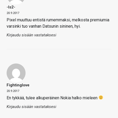
-is2-
20.9.2017
Pixel muuttuu entistä rumemmaksi, melkosta premiumia
varsinki tuo vanhan Datsunin sininen, hyi.
Kirjaudu sisään vastataksesi
Fightinglove
20.9.2017
En tykkää, tulee alkuperäinen Nokia halko mieleen
Kirjaudu sisään vastataksesi