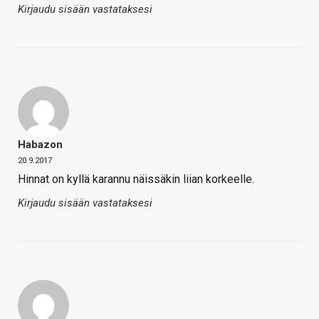
Kirjaudu sisään vastataksesi
Habazon
20.9.2017
Hinnat on kyllä karannu näissäkin liian korkeelle.
Kirjaudu sisään vastataksesi