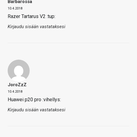
Barbarossa
10.4.2018
Razer Tartarus V2 :tup:
Kirjaudu sisään vastataksesi
JoroZzZ
10.4.2018
Huawei p20 pro :vihellys:
Kirjaudu sisään vastataksesi