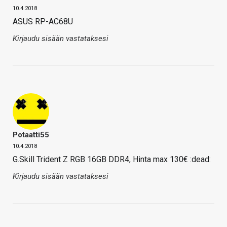
10.4.2018
ASUS RP-AC68U
Kirjaudu sisään vastataksesi
Potaatti55
10.4.2018
G.Skill Trident Z RGB 16GB DDR4, Hinta max 130€ :dead:
Kirjaudu sisään vastataksesi