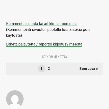
Kommentoi uutista tai artikkelia foorumilla
(Kommentointi sivuston puolella toistaiseksi pois
käytöstä)
Lähetä palautetta / raportoi kirjoitusvirheestä
67 KOMMENTTIA
1
2
Seuraava »