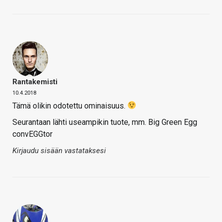
Rantakemisti
10.4.2018
Tämä olikin odotettu ominaisuus.
Seurantaan lähti useampikin tuote, mm. Big Green Egg
convEGGtor
Kirjaudu sisään vastataksesi