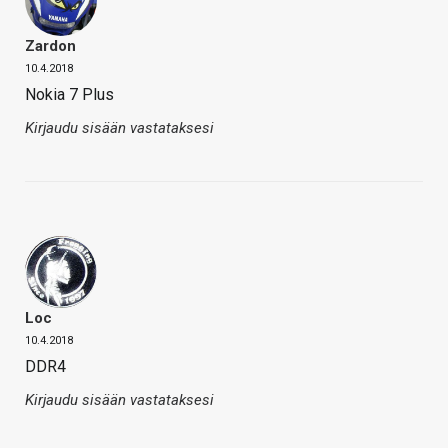
Zardon
10.4.2018
Nokia 7 Plus
Kirjaudu sisään vastataksesi
Loc
10.4.2018
DDR4
Kirjaudu sisään vastataksesi