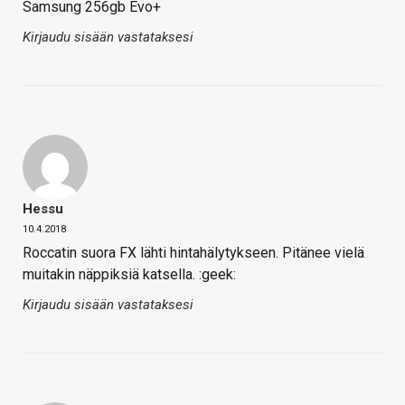
Samsung 256gb Evo+
Kirjaudu sisään vastataksesi
Hessu
10.4.2018
Roccatin suora FX lähti hintahälytykseen. Pitänee vielä
muitakin näppiksiä katsella. :geek:
Kirjaudu sisään vastataksesi