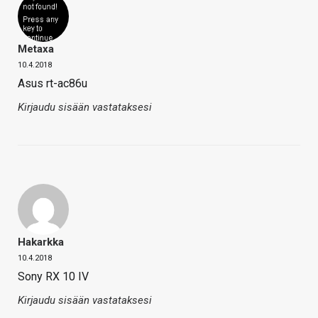
Metaxa
10.4.2018
Asus rt-ac86u
Kirjaudu sisään vastataksesi
Hakarkka
10.4.2018
Sony RX 10 IV
Kirjaudu sisään vastataksesi