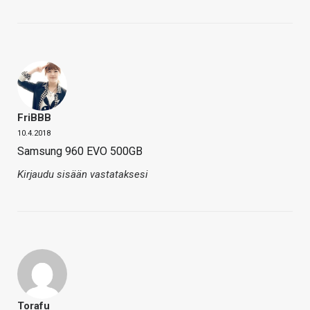
FriBBB
10.4.2018
Samsung 960 EVO 500GB
Kirjaudu sisään vastataksesi
Torafu