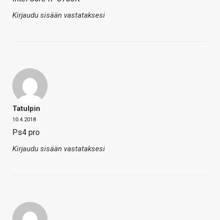
Kirjaudu sisään vastataksesi
Tatulpin
10.4.2018
Ps4 pro
Kirjaudu sisään vastataksesi