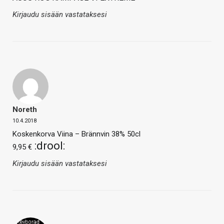
Kirjaudu sisään vastataksesi
Noreth
10.4.2018
Koskenkorva Viina – Brännvin 38% 50cl
:drool:
9,95 €
Kirjaudu sisään vastataksesi