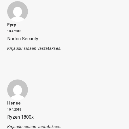
Fyry
10.4.2018
Norton Security
Kirjaudu sisään vastataksesi
Henee
10.4.2018
Ryzen 1800x
Kirjaudu sisään vastataksesi