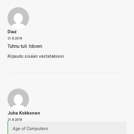
Diaz
21.8.2018
Tuhnu tuli :tdown:
Kirjaudu sisään vastataksesi
Juha Kokkonen
21.8.2018
Age of Computers