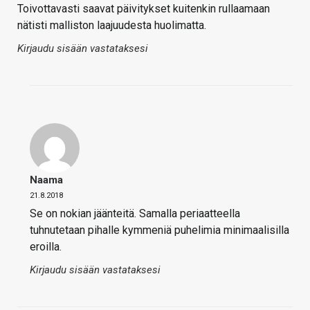
Toivottavasti saavat päivitykset kuitenkin rullaamaan
nätisti malliston laajuudesta huolimatta.
Kirjaudu sisään vastataksesi
Naama
21.8.2018
Se on nokian jäänteitä. Samalla periaatteella
tuhnutetaan pihalle kymmeniä puhelimia minimaalisilla
eroilla.
Kirjaudu sisään vastataksesi