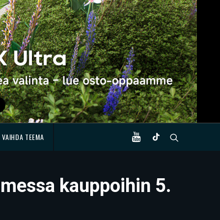
VAIHDA TEEMA
omessa kauppoihin 5.