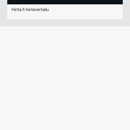
Hinta.fi hintavertailu