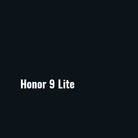
Honor 9 Lite