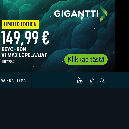
VAIHDA TEEMA