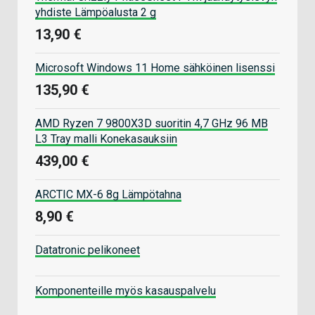
yhdiste Lämpöalusta 2 g
13,90 €
Microsoft Windows 11 Home sähköinen lisenssi
135,90 €
AMD Ryzen 7 9800X3D suoritin 4,7 GHz 96 MB
L3 Tray malli Konekasauksiin
439,00 €
ARCTIC MX-6 8g Lämpötahna
8,90 €
Datatronic pelikoneet
Komponenteille myös kasauspalvelu