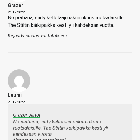
Grazer
21.12.2022
No perhana, siirty kellotaajuuskuninkuus ruotsalaisille.
The Stiltin kärkipaikka kesti yli kahdeksan vuotta.
Kirjaudu sisään vastataksesi
Luumi
21.12.2022
Grazer sanoi
No perhana, siirty kellotaajuuskuninkuus
ruotsalaisille. The Stiltin kärkipaikka kesti yli
kahdeksan vuotta.