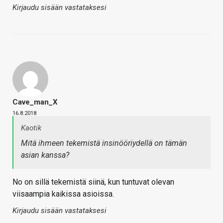
Kirjaudu sisään vastataksesi
Cave_man_X
16.8.2018
Kaotik
Mitä ihmeen tekemistä insinööriydellä on tämän
asian kanssa?
No on sillä tekemistä siinä, kun tuntuvat olevan
viisaampia kaikissa asioissa.
Kirjaudu sisään vastataksesi