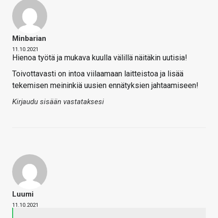
Minbarian
11.10.2021
Hienoa työtä ja mukava kuulla välillä näitäkin uutisia!
Toivottavasti on intoa viilaamaan laitteistoa ja lisää
tekemisen meininkiä uusien ennätyksien jahtaamiseen!
Kirjaudu sisään vastataksesi
Luumi
11.10.2021