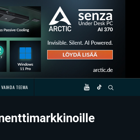
VAIHDA TEEMA
nenttimarkkinoille